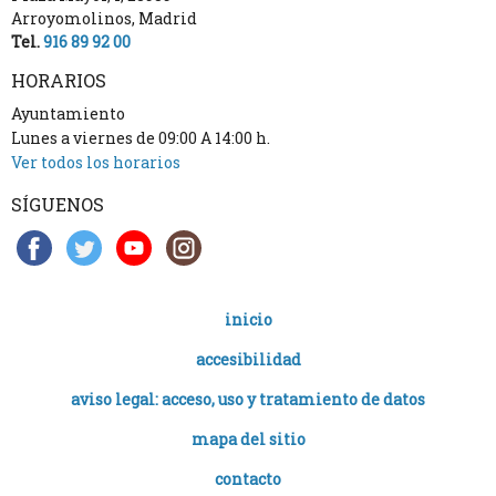
Arroyomolinos
,
Madrid
Tel.
916 89 92 00
HORARIOS
Ayuntamiento
Lunes a viernes de 09:00 A 14:00 h.
Ver todos los horarios
SÍGUENOS
inicio
accesibilidad
aviso legal: acceso, uso y tratamiento de datos
mapa del sitio
contacto