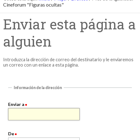
Cineforum "Figuras ocultas"
Enviar esta página a
alguien
Introduzca la dirección de correo del destinatario y le enviaremos
un correo con un enlace a esta página.
Información de la dirección
Enviar a
De