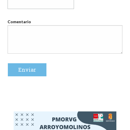
Comentario