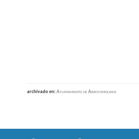
archivado en:
Ayuntamiento de Arroyomolinos