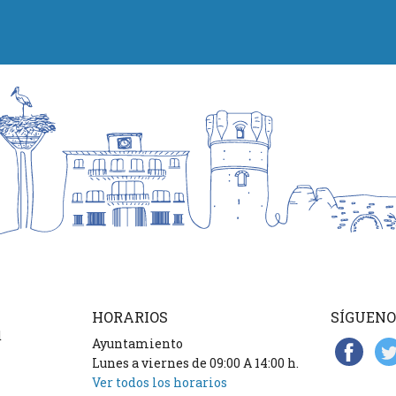
HORARIOS
SÍGUENO
d
Ayuntamiento
Lunes a viernes de 09:00 A 14:00 h.
Ver todos los horarios