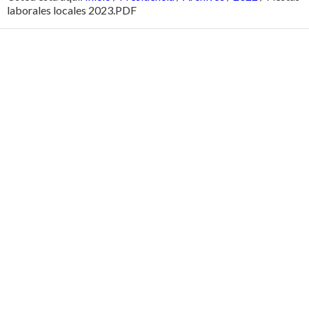
laborales locales 2023.PDF