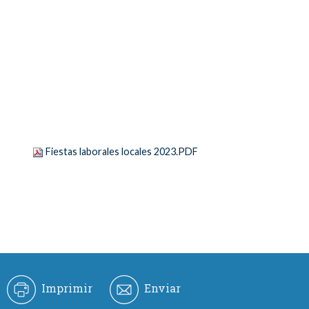
Fiestas laborales locales 2023.PDF
Imprimir
Enviar