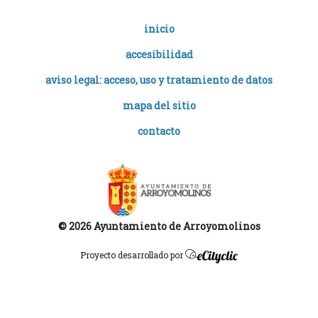
inicio
accesibilidad
aviso legal: acceso, uso y tratamiento de datos
mapa del sitio
contacto
© 2026 Ayuntamiento de Arroyomolinos
Proyecto desarrollado por