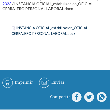
2023
/
INSTANCIA OFICIAL_estabilizacion_OFICIAL
CERRAJERO PERSONAL LABORAL.docx
INSTANCIA OFICIAL_estabilizacion_OFICIAL
CERRAJERO PERSONAL LABORAL.docx
Imprimir
Enviar
Compartir