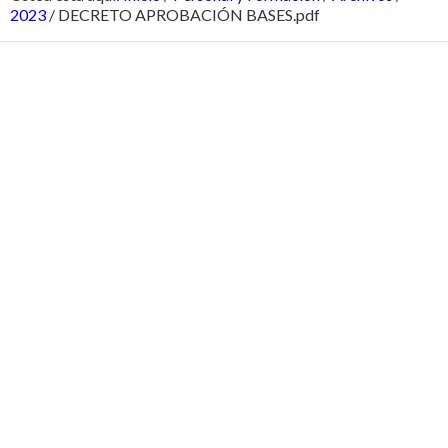
2023
/
DECRETO APROBACIÓN BASES.pdf