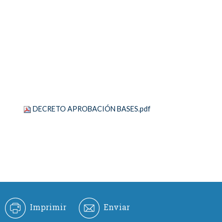
DECRETO APROBACIÓN BASES.pdf
Imprimir
Enviar