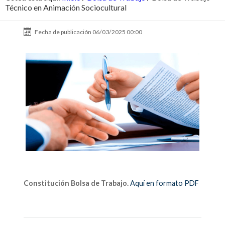
Técnico en Animación Sociocultural
Fecha de publicación
06/03/2025 00:00
Constitución Bolsa de Trabajo.
Aquí en formato PDF