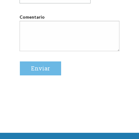
Comentario