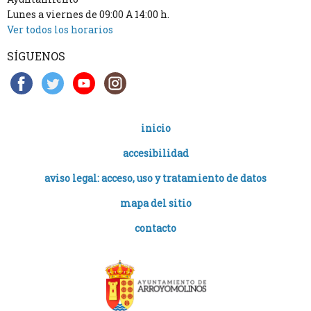
Lunes a viernes de 09:00 A 14:00 h.
Ver todos los horarios
SÍGUENOS
inicio
accesibilidad
aviso legal: acceso, uso y tratamiento de datos
mapa del sitio
contacto