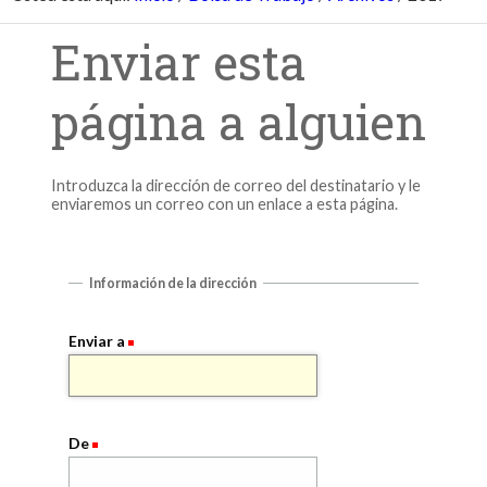
Enviar esta
página a alguien
Introduzca la dirección de correo del destinatario y le
enviaremos un correo con un enlace a esta página.
Información de la dirección
Enviar a
De