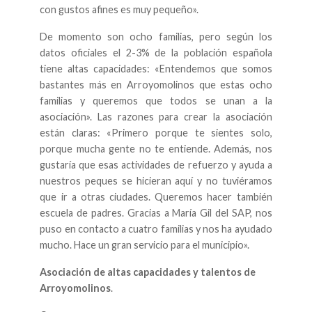
con gustos afines es muy pequeño».
De momento son ocho familias, pero según los
datos oficiales el 2-3% de la población española
tiene altas capacidades: «Entendemos que somos
bastantes más en Arroyomolinos que estas ocho
familias y queremos que todos se unan a la
asociación». Las razones para crear la asociación
están claras: «Primero porque te sientes solo,
porque mucha gente no te entiende. Además, nos
gustaría que esas actividades de refuerzo y ayuda a
nuestros peques se hicieran aquí y no tuviéramos
que ir a otras ciudades. Queremos hacer también
escuela de padres. Gracias a María Gil del SAP, nos
puso en contacto a cuatro familias y nos ha ayudado
mucho. Hace un gran servicio para el municipio».
Asociación de altas capacidades y talentos de
Arroyomolinos
.