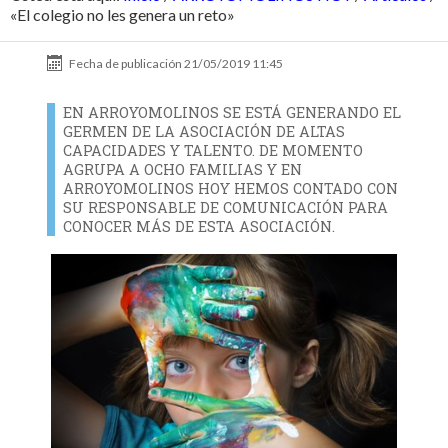
«El colegio no les genera un reto»
Fecha de publicación
21/05/2019 11:45
EN ARROYOMOLINOS SE ESTÁ GENERANDO EL
GERMEN DE LA ASOCIACIÓN DE ALTAS
CAPACIDADES Y TALENTO. DE MOMENTO
AGRUPA A OCHO FAMILIAS Y EN
ARROYOMOLINOS HOY HEMOS CONTADO CON
SU RESPONSABLE DE COMUNICACIÓN PARA
CONOCER MÁS DE ESTA ASOCIACIÓN.