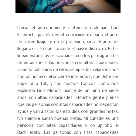
Decía el astrónomo y matemático alemán Carl
Friedrich que «No es el conocimiento, sino el acto
de aprendizaje; y no la posesión, sino el acto de
llegar a ella, lo que concede el mayor disfrute». Estas
líneas están muy relacionadas con los protagonistas
de estas líneas, las personas con altas capacidades.
Cuando hablamos de ellos siempre los relacionamos
con un número, el cociente intelectual, que debe ser
superior a 130, y con muchos tópicos, como nos
explicaba Lidia Muñoz, madre de un niño de siete
años con altas capacidades: «Mucha gente piensa
que las personas con altas capacidades no necesitan
ayuda y van a sacar los estudios con grandes notas.
No siempre sacan buenas notas. Mi cuñado es una
persona con altas capacidades y no aprobó el
Bachillerato. Las personas con altas capacidades