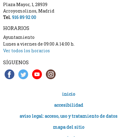
Plaza Mayor, 1
,
28939
Arroyomolinos
,
Madrid
Tel.
916 89 92 00
HORARIOS
Ayuntamiento
Lunes a viernes de 09:00 A 14:00 h.
Ver todos los horarios
SÍGUENOS
inicio
accesibilidad
aviso legal: acceso, uso y tratamiento de datos
mapa del sitio