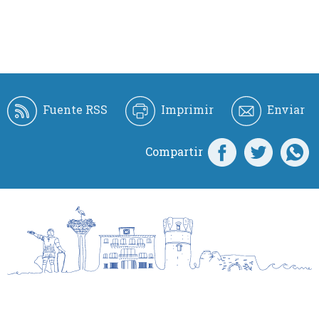
Fuente RSS
Imprimir
Enviar
Compartir