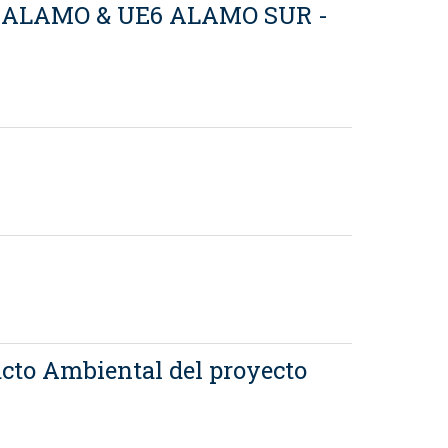
alle ALAMO & UE6 ALAMO SUR -
acto Ambiental del proyecto