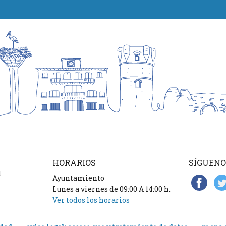
HORARIOS
SÍGUENO
d
Ayuntamiento
Lunes a viernes de 09:00 A 14:00 h.
Ver todos los horarios