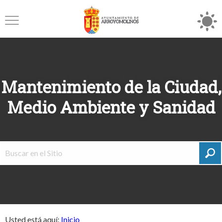
Mantenimiento de la Ciudad,
Medio Ambiente y Sanidad
Usted está aquí:
Inicio