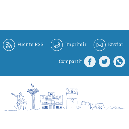
Fuente RSS
Imprimir
Enviar
Compartir