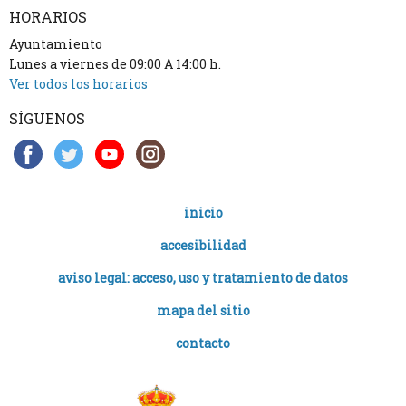
HORARIOS
Ayuntamiento
Lunes a viernes de 09:00 A 14:00 h.
Ver todos los horarios
SÍGUENOS
inicio
accesibilidad
aviso legal: acceso, uso y tratamiento de datos
mapa del sitio
contacto