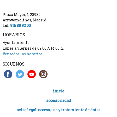
Plaza Mayor, 1
,
28939
Arroyomolinos
,
Madrid
Tel.
916 89 92 00
HORARIOS
Ayuntamiento
Lunes a viernes de 09:00 A 14:00 h.
Ver todos los horarios
SÍGUENOS
inicio
accesibilidad
aviso legal: acceso, uso y tratamiento de datos