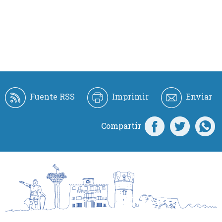
Fuente RSS
Imprimir
Enviar
Compartir