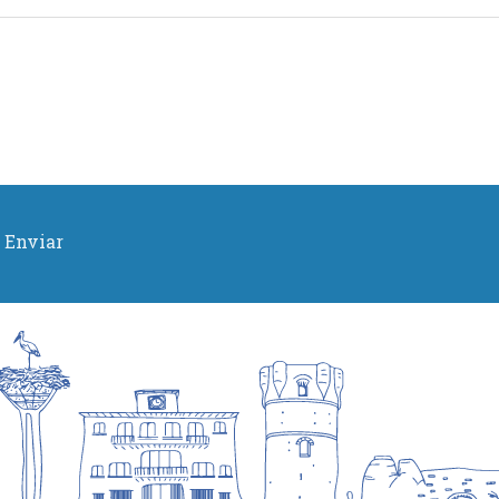
Enviar