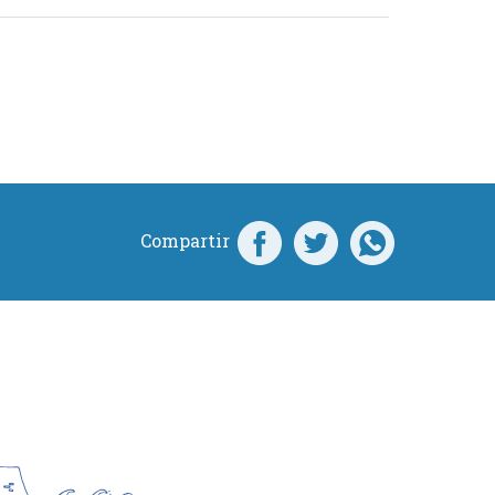
Compartir