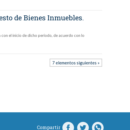
uesto de Bienes Inmuebles.
con el inicio de dicho período, de acuerdo con lo
7 elementos siguientes »
Compartir