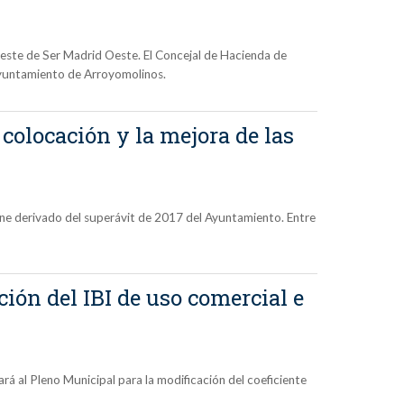
ste de Ser Madrid Oeste. El Concejal de Hacienda de
 Ayuntamiento de Arroyomolinos.
 colocación y la mejora de las
ene derivado del superávit de 2017 del Ayuntamiento. Entre
ión del IBI de uso comercial e
rá al Pleno Municipal para la modificación del coeficiente