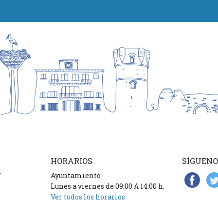
HORARIOS
SÍGUENO
d
Ayuntamiento
Lunes a viernes de 09:00 A 14:00 h.
Ver todos los horarios