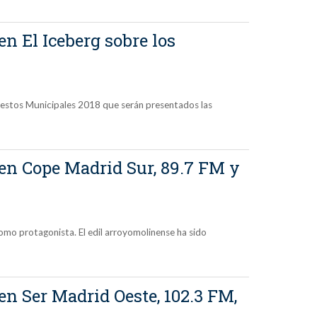
en El Iceberg sobre los
uestos Municipales 2018 que serán presentados las
 en Cope Madrid Sur, 89.7 FM y
mo protagonista. El edil arroyomolinense ha sido
en Ser Madrid Oeste, 102.3 FM,