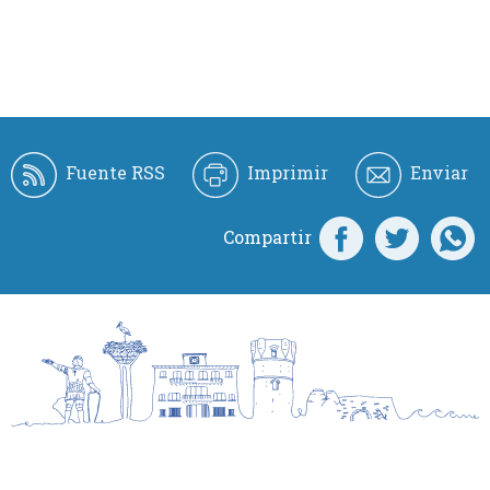
Fuente RSS
Imprimir
Enviar
Compartir