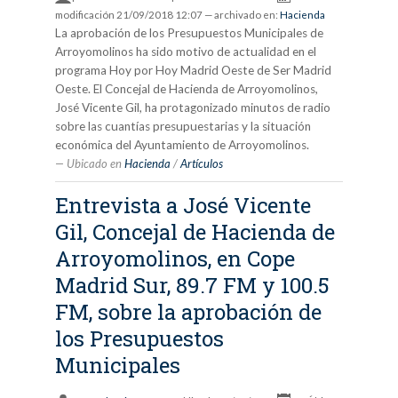
modificación
21/09/2018 12:07
— archivado en:
Hacienda
La aprobación de los Presupuestos Municipales de
Arroyomolinos ha sido motivo de actualidad en el
programa Hoy por Hoy Madrid Oeste de Ser Madrid
Oeste. El Concejal de Hacienda de Arroyomolinos,
José Vicente Gil, ha protagonizado minutos de radio
sobre las cuantías presupuestarias y la situación
económica del Ayuntamiento de Arroyomolinos.
Ubicado en
Hacienda
/
Artículos
Entrevista a José Vicente
Gil, Concejal de Hacienda de
Arroyomolinos, en Cope
Madrid Sur, 89.7 FM y 100.5
FM, sobre la aprobación de
los Presupuestos
Municipales