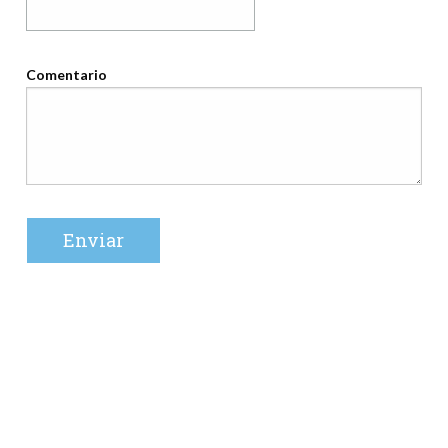
Comentario