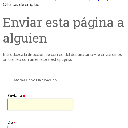
Ofertas de empleo
Enviar esta página a
alguien
Introduzca la dirección de correo del destinatario y le enviaremos
un correo con un enlace a esta página.
Información de la dirección
Enviar a
De