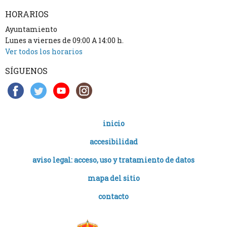
HORARIOS
Ayuntamiento
Lunes a viernes de 09:00 A 14:00 h.
Ver todos los horarios
SÍGUENOS
inicio
accesibilidad
aviso legal: acceso, uso y tratamiento de datos
mapa del sitio
contacto