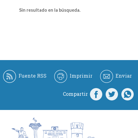
Sin resultado en la búsqueda.
Fuente RSS
Imprimir
Enviar
Compartir