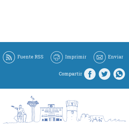
Fuente RSS
Imprimir
Enviar
Compartir