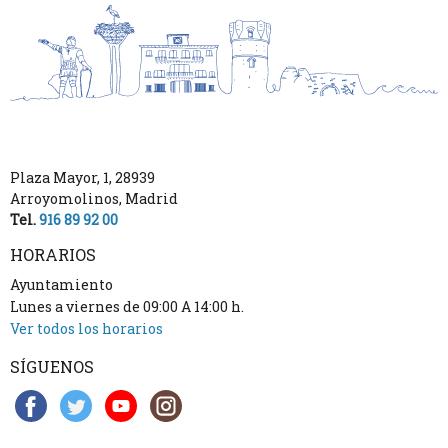
Plaza Mayor, 1
,
28939
Arroyomolinos
,
Madrid
Tel.
916 89 92 00
HORARIOS
Ayuntamiento
Lunes a viernes de 09:00 A 14:00 h.
Ver todos los horarios
SÍGUENOS