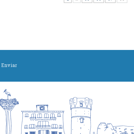
Enviar