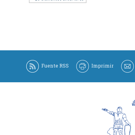
Fuente RSS
Imprimir