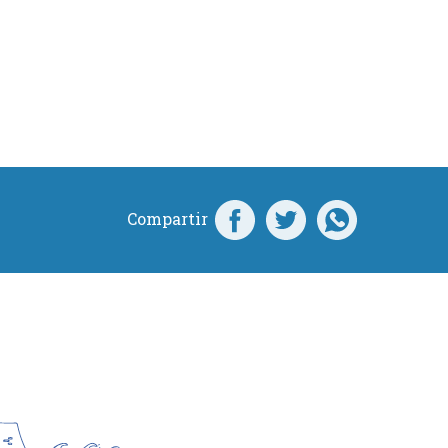
Compartir