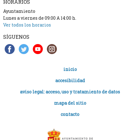
HORARIOS
Ayuntamiento
Lunes a viernes de 09:00 A 14:00 h.
Ver todos los horarios
SÍGUENOS
inicio
accesibilidad
aviso legal: acceso, uso y tratamiento de datos
mapa del sitio
contacto