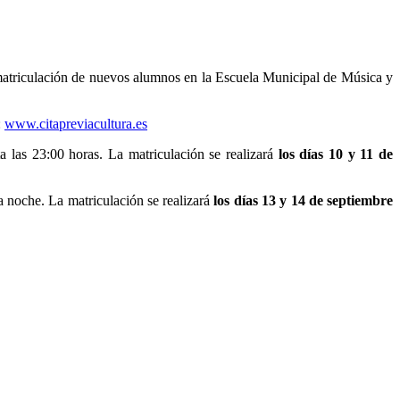
 matriculación de nuevos alumnos en la Escuela Municipal de Música y
:
www.citapreviacultura.es
a las 23:00 horas. La matriculación se realizará
los días 10 y 11 de
a noche. La matriculación se realizará
los días 13 y 14 de septiembre