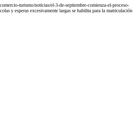
-comercio-turismo/noticias/el-3-de-septiembre-comienza-el-proceso-
 colas y esperas excesivamente largas se habilita para la matriculación