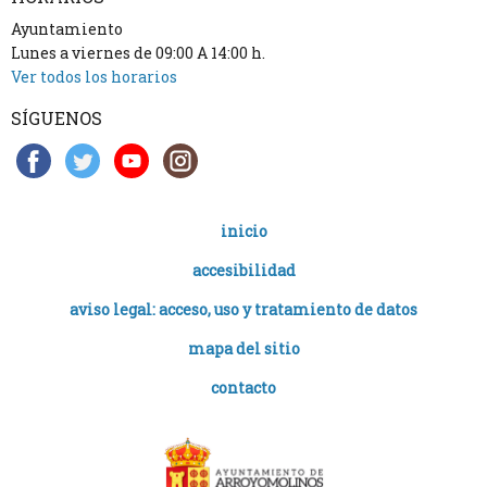
Ayuntamiento
Lunes a viernes de 09:00 A 14:00 h.
Ver todos los horarios
SÍGUENOS
inicio
accesibilidad
aviso legal: acceso, uso y tratamiento de datos
mapa del sitio
contacto