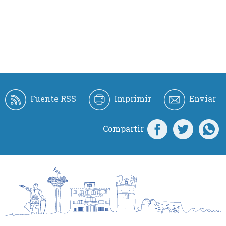
Fuente RSS
Imprimir
Enviar
Compartir