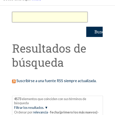
Resultados de
búsqueda
Suscribirse a una fuente RSS siempre actualizada.
4573
elementos que coinciden con sus términos de
búsqueda
Filtrar los resultados.
Ordenar por
relevancia
·
fecha (primero los más nuevos)
·