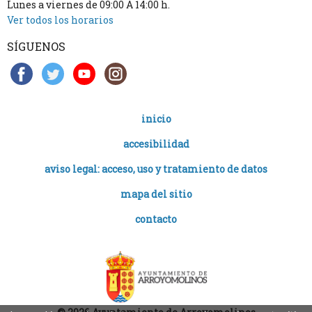
Lunes a viernes de 09:00 A 14:00 h.
Ver todos los horarios
SÍGUENOS
inicio
accesibilidad
aviso legal: acceso, uso y tratamiento de datos
mapa del sitio
contacto