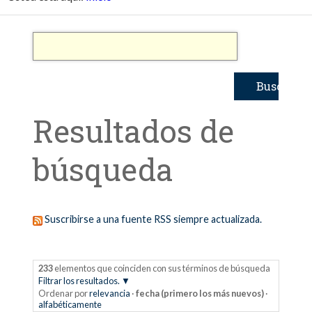
Resultados de
búsqueda
Suscribirse a una fuente RSS siempre actualizada.
233
elementos que coinciden con sus términos de búsqueda
Filtrar los resultados.
Ordenar por
relevancia
·
fecha (primero los más nuevos)
·
alfabéticamente