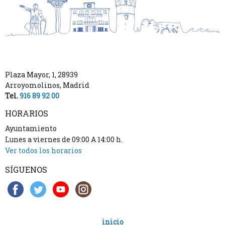
Plaza Mayor, 1
,
28939
Arroyomolinos
,
Madrid
Tel.
916 89 92 00
HORARIOS
Ayuntamiento
Lunes a viernes de 09:00 A 14:00 h.
Ver todos los horarios
SÍGUENOS
inicio